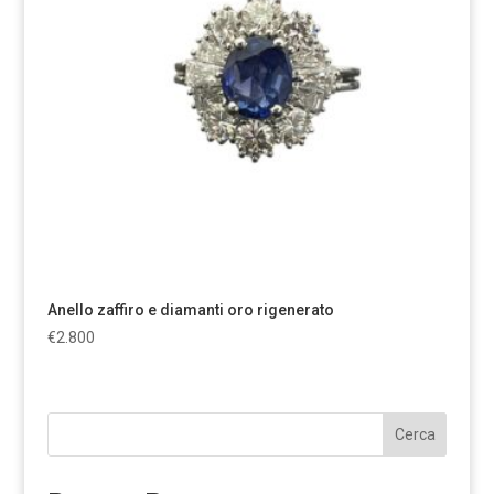
Anello zaffiro e diamanti oro rigenerato
€
2.800
Cerca